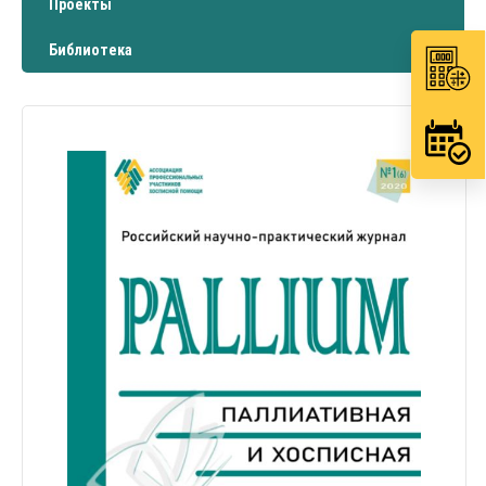
Проекты
Библиотека