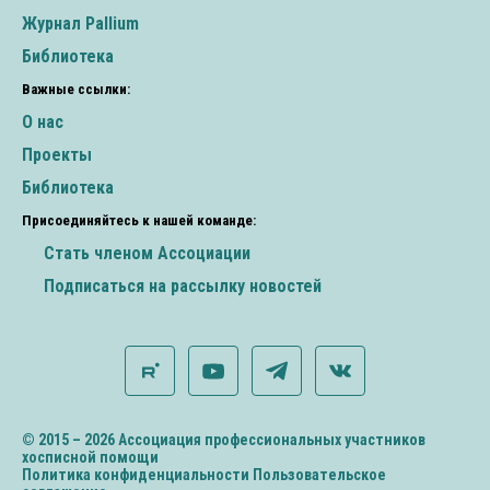
Журнал Pallium
Библиотека
Важные ссылки:
О нас
Проекты
Библиотека
Присоединяйтесь к нашей команде:
Стать членом Ассоциации
Подписаться на рассылку новостей
© 2015 – 2026 Ассоциация профессиональных участников
хосписной помощи
Политика конфиденциальности
Пользовательское