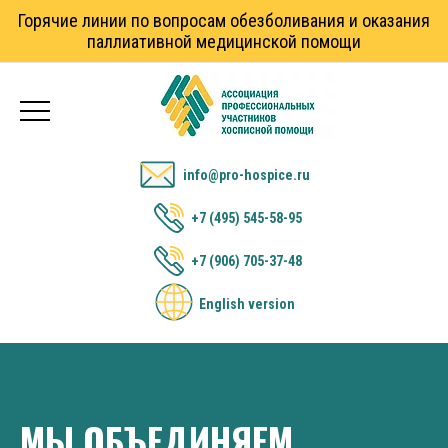
Горячие линии по вопросам обезболивания и оказания
паллиативной медицинской помощи
info@pro-hospice.ru
+7 (495) 545-58-95
+7 (906) 705-37-48
English version
МЫ ОБЪЕДИНЯЕМ