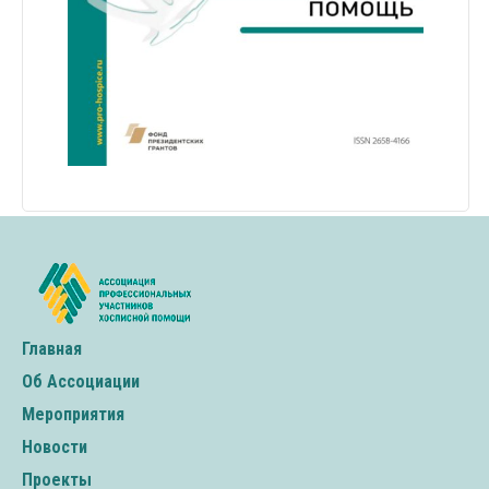
Главная
Об Ассоциации
Мероприятия
Новости
Проекты