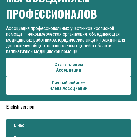
ПРОФЕССИОНАЛОВ
Ассоциация профессиональных участников хосписной
помощи — некоммерческая организация, объединяющая
медицинских работников, юридические лица и граждан для
достижения общественнополезных целей в области
паллиативной медицинской помощи
Стать членом
Ассоциации
Личный кабинет
члена Ассоциации
English version
О нас