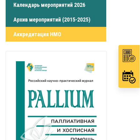
Календарь мероприятий 2026
Архив мероприятий (2015-2025)
Аккредитация НМО