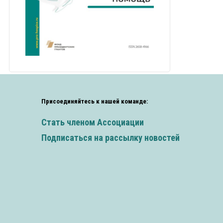
Присоединяйтесь к нашей команде:
Стать членом Ассоциации
Подписаться на рассылку новостей