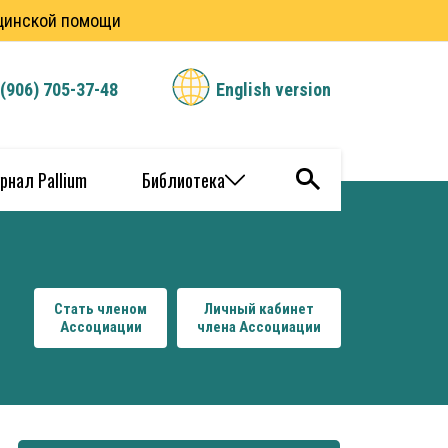
ицинской помощи
 (906) 705-37-48
English version
рнал Pallium
Библиотека
Стать членом
Личный кабинет
Ассоциации
члена Ассоциации